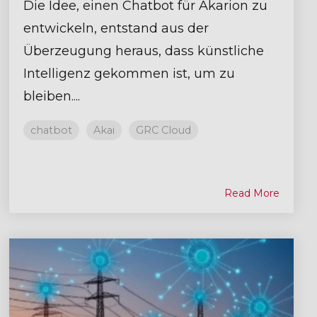
Die Idee, einen Chatbot für Akarion zu
entwickeln, entstand aus der
Überzeugung heraus, dass künstliche
Intelligenz gekommen ist, um zu
bleiben....
chatbot
Akai
GRC Cloud
Read More