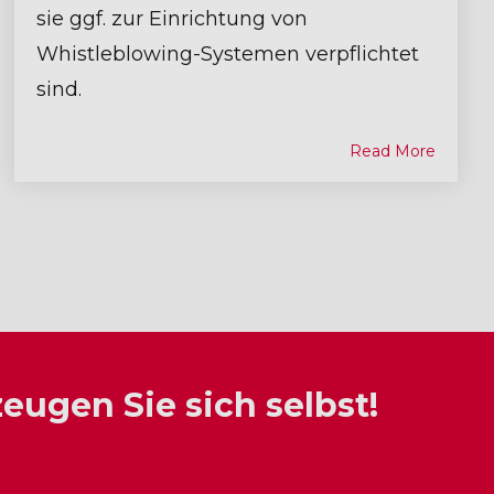
sie ggf. zur Einrichtung von
Whistleblowing-Systemen verpflichtet
sind.
Read More
ugen Sie sich selbst!