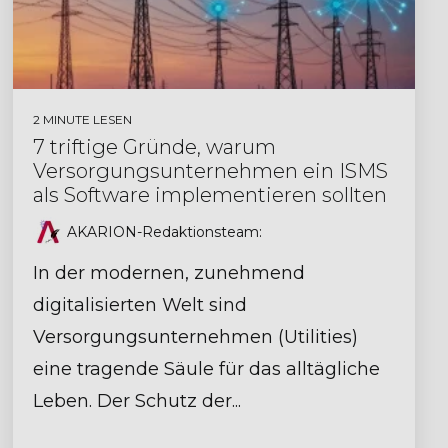
2 MINUTE LESEN
7 triftige Gründe, warum
Versorgungsunternehmen ein ISMS
als Software implementieren sollten
AKARION-Redaktionsteam
:
In der modernen, zunehmend
digitalisierten Welt sind
Versorgungsunternehmen (Utilities)
eine tragende Säule für das alltägliche
Leben. Der Schutz der...