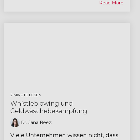
Read More
2 MINUTE LESEN
Whistleblowing und
Geldwäschebekämpfung
Dr. Jana Beez
:
Viele Unternehmen wissen nicht, dass