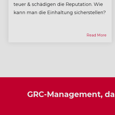
teuer & schädigen die Reputation. Wie
kann man die Einhaltung sicherstellen?
Read More
GRC-Management, das 