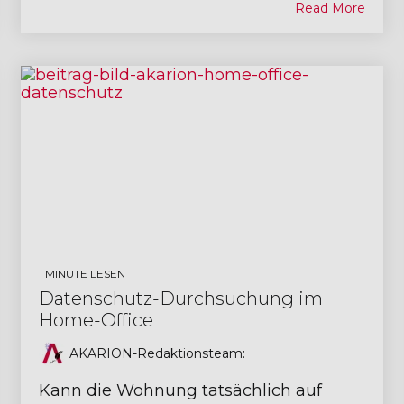
Read More
1 MINUTE LESEN
Datenschutz-Durchsuchung im
Home-Office
AKARION-Redaktionsteam
:
Kann die Wohnung tatsächlich auf