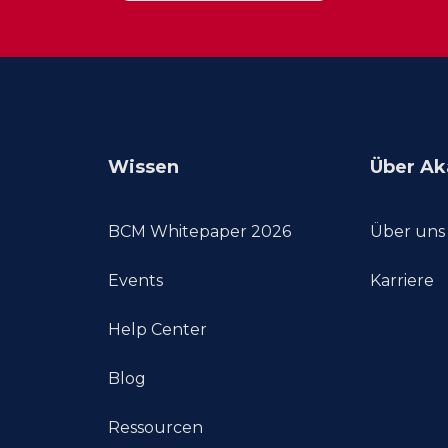
Wissen
Über Ak
BCM Whitepaper 2026
Über uns
Events
Karriere
Help Center
Blog
Ressourcen