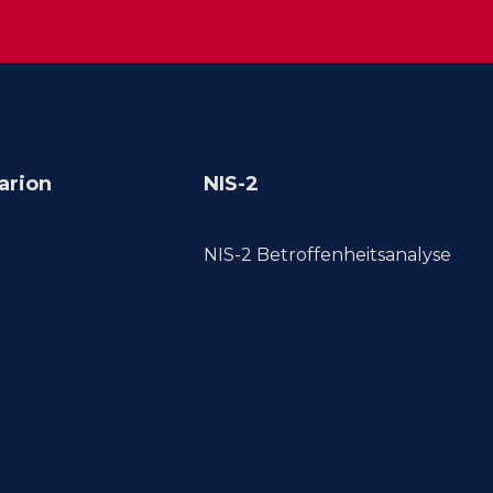
arion
NIS-2
NIS-2 Betroffenheitsanalyse