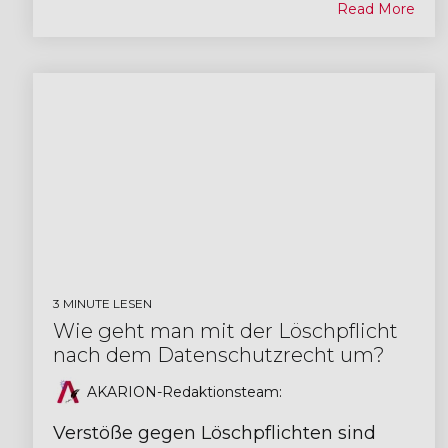
Read More
3 MINUTE LESEN
Wie geht man mit der Löschpflicht
nach dem Datenschutzrecht um?
AKARION-Redaktionsteam
:
Verstöße gegen Löschpflichten sind