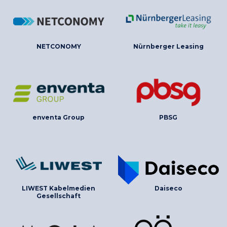
NETCONOMY
Nürnberger Leasing
enventa Group
PBSG
LIWEST Kabelmedien
Daiseco
Gesellschaft