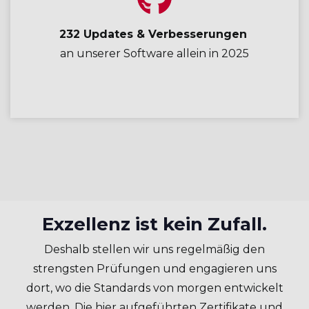
232 Updates & Verbesserungen
an unserer Software allein in 2025
Exzellenz ist kein Zufall.
Deshalb stellen wir uns regelmäßig den
strengsten Prüfungen und engagieren uns
dort, wo die Standards von morgen entwickelt
werden. Die hier aufgeführten Zertifikate und