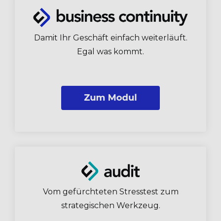
Damit Ihr Geschäft einfach weiterläuft.
Egal was kommt.
Vom gefürchteten Stresstest zum
strategischen Werkzeug.