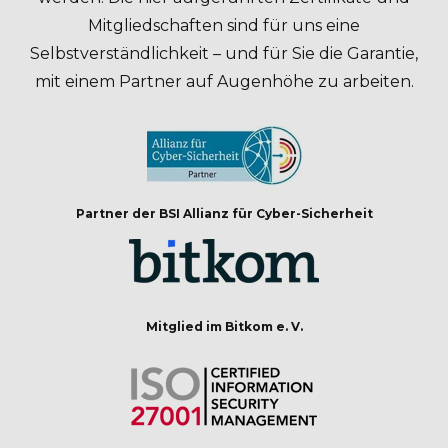
Mitgliedschaften sind für uns eine
Selbstverständlichkeit – und für Sie die Garantie,
mit einem Partner auf Augenhöhe zu arbeiten.
Partner der BSI Allianz für Cyber-Sicherheit
Mitglied im Bitkom e. V.