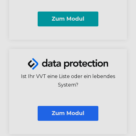
Ist Ihr VVT eine Liste oder ein lebendes
System?