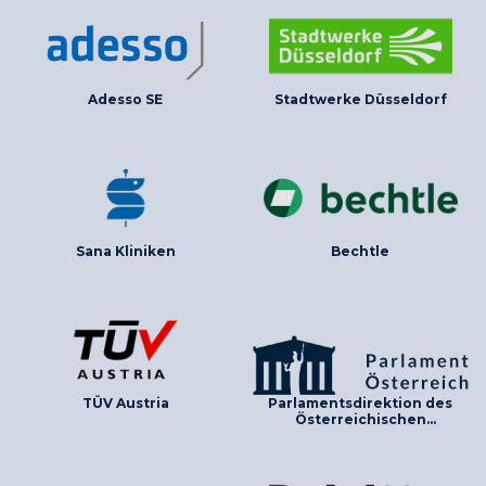
Adesso SE
Stadtwerke Düsseldorf
Sana Kliniken
Bechtle
TÜV Austria
Parlamentsdirektion des
Österreichischen
Parlaments