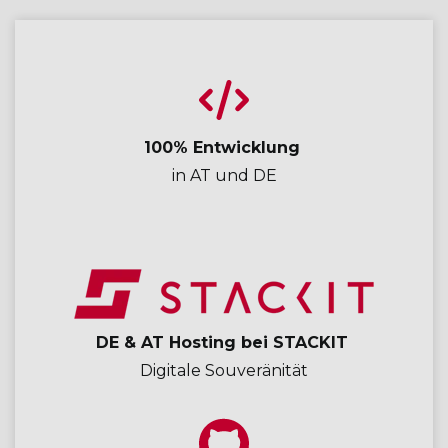
100% Entwicklung
in AT und DE
DE & AT Hosting bei STACKIT
Digitale Souveränität