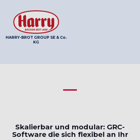
HARRY-BROT GROUP SE & Co.
KG
Skalierbar und modular: GRC-
Software die sich flexibel an Ihr