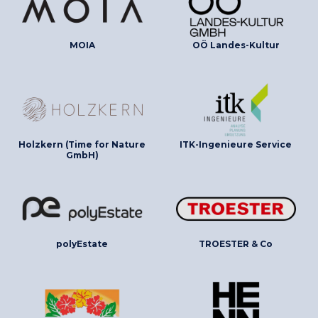
MOIA
OÖ Landes-Kultur
Holzkern (Time for Nature
ITK-Ingenieure Service
GmbH)
polyEstate
TROESTER & Co