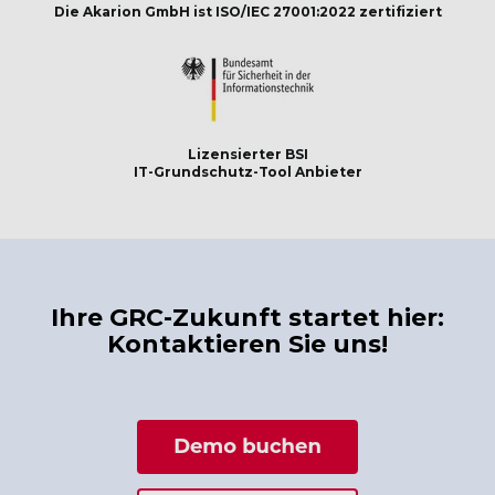
Die Akarion GmbH ist ISO/IEC 27001:2022 zertifiziert
Lizensierter BSI
IT-Grundschutz-Tool Anbieter
Ihre GRC-Zukunft startet hier:
Kontaktieren Sie uns!