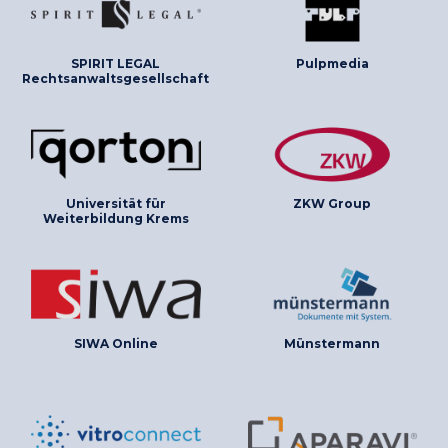
SPIRIT LEGAL
Pulpmedia
Rechtsanwaltsgesellschaft
Universität für
ZKW Group
Weiterbildung Krems
SIWA Online
Münstermann