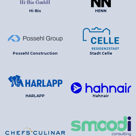
Hi-Bis
HENN
Possehl Construction
Stadt Celle
HARLAPP
Hahnair