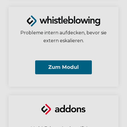
Probleme intern aufdecken, bevor sie
extern eskalieren.