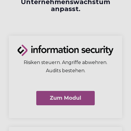
Unternehmenswachstum
anpasst.
Risiken steuern. Angriffe abwehren.
Audits bestehen.