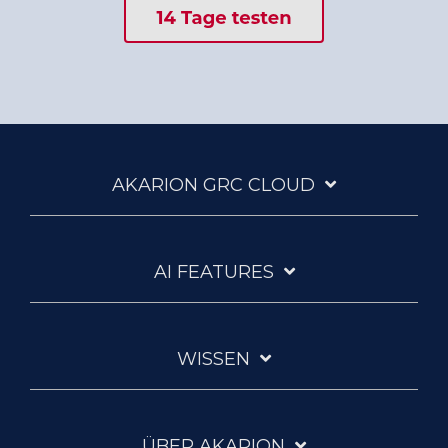
AKARION GRC CLOUD
AI FEATURES
WISSEN
ÜBER AKARION