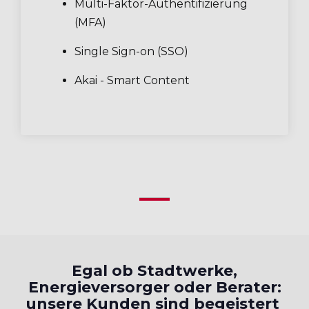
Multi-Faktor-Authentifizierung
(MFA)
Single Sign-on (SSO)
Akai - Smart Content
Egal ob Stadtwerke,
Energieversorger oder Berater:
unsere Kunden sind begeistert