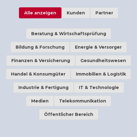
Alle anzeigen
Kunden
Partner
Beratung & Wirtschaftsprüfung
Bildung & Forschung
Energie & Versorger
Finanzen & Versicherung
Gesundheitswesen
Handel & Konsumgüter
Immobilien & Logistik
Industrie & Fertigung
IT & Technologie
Medien
Telekommunikation
Öffentlicher Bereich