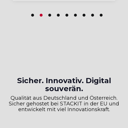
Sicher. Innovativ. Digital
souverän.
Qualität aus Deutschland und Österreich.
Sicher gehostet bei STACKIT in der EU und
entwickelt mit viel Innovationskraft.