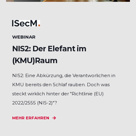
WEBINAR
NIS2: Der Elefant im
(KMU)Raum
NIS2: Eine Abkürzung, die Verantworlichen in
KMU bereits den Schlaf rauben. Doch was
steckt wirklich hinter der "Richtlinie (EU)
2022/2555 (NIS-2)"?
MEHR ERFAHREN