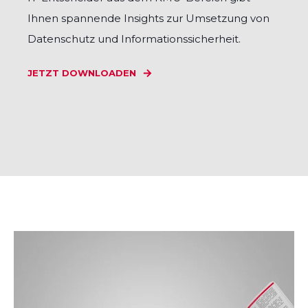
Ihnen spannende Insights zur Umsetzung von
Datenschutz und Informationssicherheit.
JETZT DOWNLOADEN