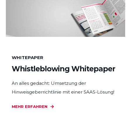
WHITEPAPER
Whistleblowing Whitepaper
An alles gedacht: Umsetzung der
Hinweisgeberrichtlinie mit einer SAAS-Lösung!
MEHR ERFAHREN