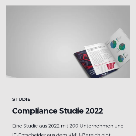
STUDIE
Compliance Studie 2022
Eine Studie aus 2022 mit 200 Unternehmen und
IT-Entscheider aus dem KMU-Bereich gibt