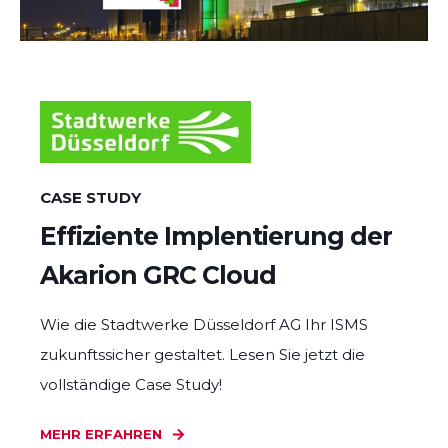
CASE STUDY
Effiziente Implentierung der
Akarion GRC Cloud
Wie die Stadtwerke Düsseldorf AG Ihr ISMS
zukunftssicher gestaltet. Lesen Sie jetzt die
vollständige Case Study!
MEHR ERFAHREN