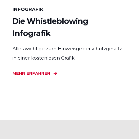
INFOGRAFIK
Die Whistleblowing
Infografik
Alles wichtige zum Hinweisgeberschutzgesetz
in einer kostenlosen Grafik!
MEHR ERFAHREN