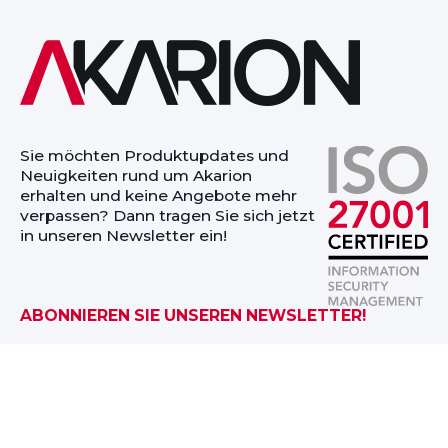
Sie möchten Produktupdates und
Neuigkeiten rund um Akarion
erhalten und keine Angebote mehr
verpassen? Dann tragen Sie sich jetzt
in unseren Newsletter ein!
ABONNIEREN SIE UNSEREN NEWSLETTER!
WER WIR SIND
AKARION GRC CLOUD
KARRIERE