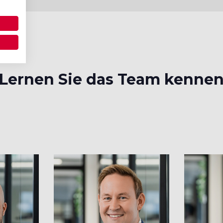
Lernen Sie das Team kenne