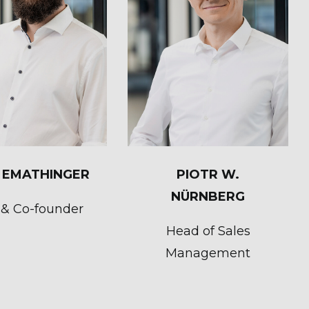
 EMATHINGER
PIOTR W.
NÜRNBERG
& Co-founder
Head of Sales
Management