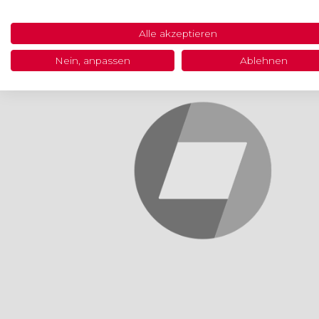
Alle akzeptieren
Nein, anpassen
Ablehnen