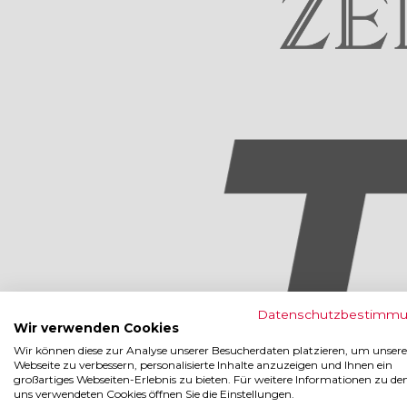
Datenschutzbestimm
Wir verwenden Cookies
Wir können diese zur Analyse unserer Besucherdaten platzieren, um unsere
Webseite zu verbessern, personalisierte Inhalte anzuzeigen und Ihnen ein
großartiges Webseiten-Erlebnis zu bieten. Für weitere Informationen zu de
uns verwendeten Cookies öffnen Sie die Einstellungen.