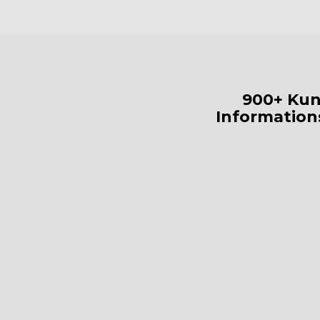
900+ Kun
Information