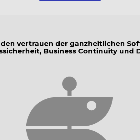
den vertrauen der ganzheitlichen Sof
ssicherheit, Business Continuity und 