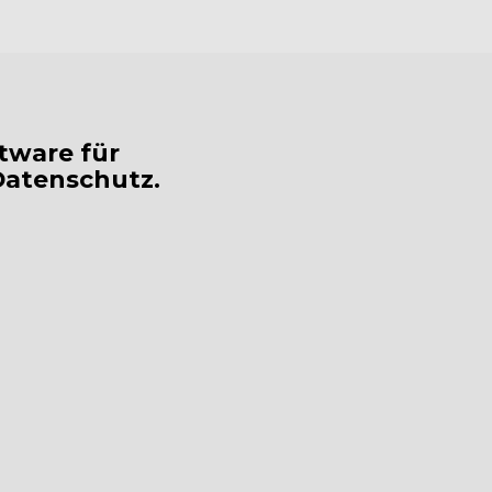
tware für
Datenschutz.