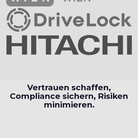
Vertrauen schaffen,
Compliance sichern, Risiken
minimieren.