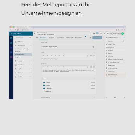
Feel des Meldeportals an Ihr
Unternehmensdesign an.