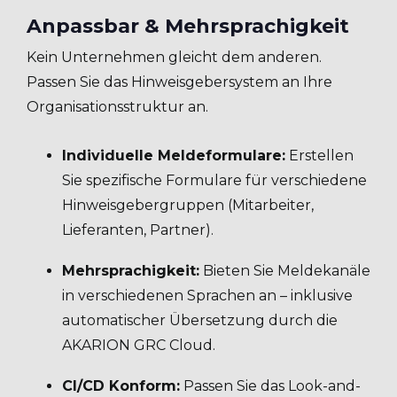
Anpassbar & Mehrsprachigkeit
Kein Unternehmen gleicht dem anderen.
Passen Sie das Hinweisgebersystem an Ihre
Organisationsstruktur an.
Individuelle Meldeformulare:
Erstellen
Sie spezifische Formulare für verschiedene
Hinweisgebergruppen (Mitarbeiter,
Lieferanten, Partner).
Mehrsprachigkeit:
Bieten Sie Meldekanäle
in verschiedenen Sprachen an – inklusive
automatischer Übersetzung durch die
AKARION GRC Cloud.
CI/CD Konform:
Passen Sie das Look-and-