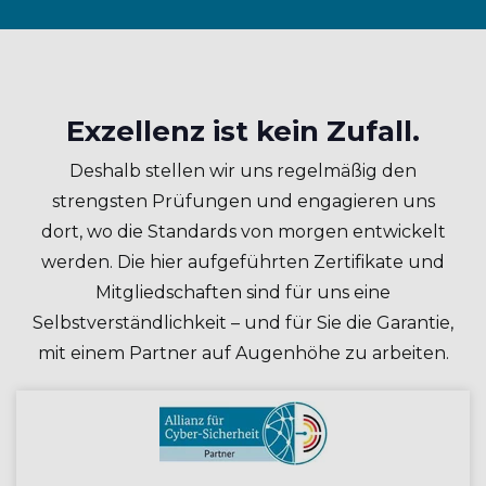
Exzellenz ist kein Zufall.
Deshalb stellen wir uns regelmäßig den
strengsten Prüfungen und engagieren uns
dort, wo die Standards von morgen entwickelt
werden. Die hier aufgeführten Zertifikate und
Mitgliedschaften sind für uns eine
Selbstverständlichkeit – und für Sie die Garantie,
mit einem Partner auf Augenhöhe zu arbeiten.