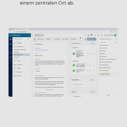
einem zentralen Ort ab.