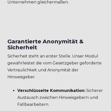
Unternehmen gleichermaßen.
Garantierte Anonymität &
Sicherheit
Sicherheit steht an erster Stelle. Unser Modul
gewährleistet die vom Gesetzgeber geforderte
Vertraulichkeit und Anonymität der
Hinweisgeber.
Verschlüsselte Kommunikation:
Sicherer
Austausch zwischen Hinweisgebern und
Fallbearbeitern.