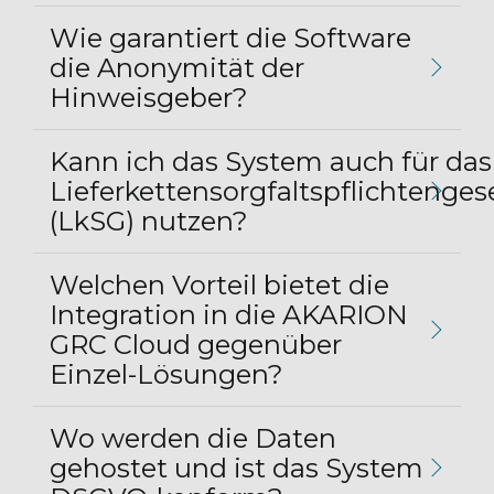
Wie garantiert die Software
die Anonymität der
Hinweisgeber?
Kann ich das System auch für das
Lieferkettensorgfaltspflichtenges
(LkSG) nutzen?
Welchen Vorteil bietet die
Integration in die AKARION
GRC Cloud gegenüber
Einzel-Lösungen?
Wo werden die Daten
gehostet und ist das System