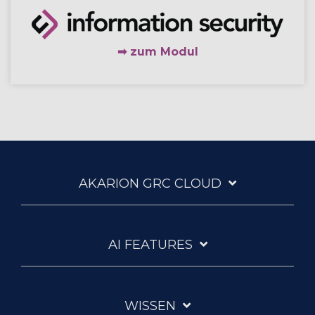
➡ zum Modul
AKARION GRC CLOUD
AI FEATURES
WISSEN