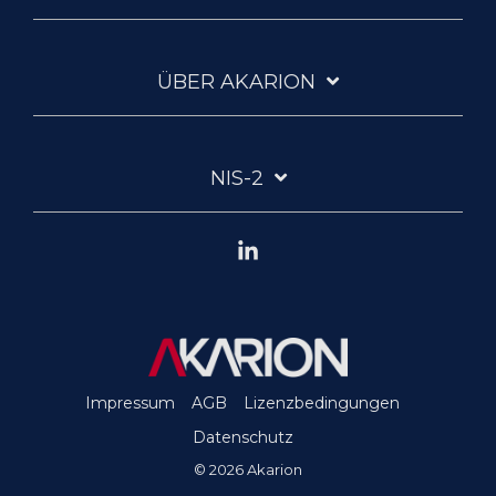
ÜBER AKARION
NIS-2
Linkedin
Impressum
AGB
Lizenzbedingungen
Datenschutz
© 2026 Akarion