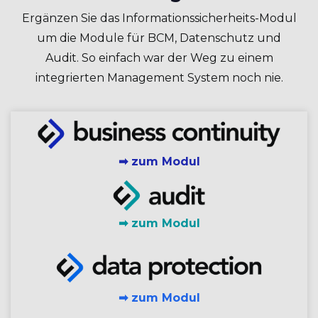
Ergänzen Sie das Informationssicherheits-Modul
um die Module für BCM, Datenschutz und
Audit. So einfach war der Weg zu einem
integrierten Management System noch nie.
➡ zum Modul
➡ zum Modul
➡ zum Modul