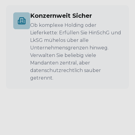
Konzernweit Sicher
Ob komplexe Holding oder
Lieferkette: Erfüllen Sie HinSchG und
LkSG mühelos über alle
Unternehmensgrenzen hinweg.
Verwalten Sie beliebig viele
Mandanten zentral, aber
datenschutzrechtlich sauber
getrennt.