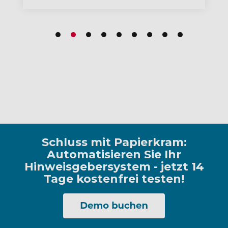
Schluss mit Papierkram:
Automatisieren Sie Ihr
Hinweisgebersystem - jetzt 14
Tage kostenfrei testen!