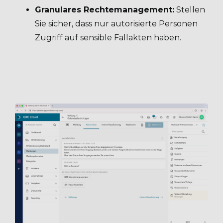
Granulares Rechtemanagement:
Stellen
Sie sicher, dass nur autorisierte Personen
Zugriff auf sensible Fallakten haben.