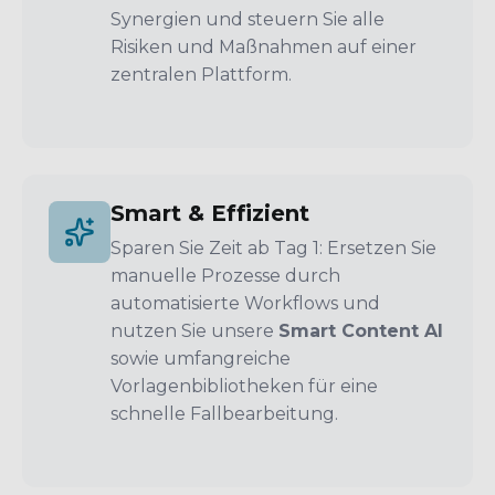
Synergien und steuern Sie alle
Risiken und Maßnahmen auf einer
zentralen Plattform.
Smart & Effizient
Sparen Sie Zeit ab Tag 1: Ersetzen Sie
manuelle Prozesse durch
automatisierte Workflows und
nutzen Sie unsere
Smart Content AI
sowie umfangreiche
Vorlagenbibliotheken für eine
schnelle Fallbearbeitung.