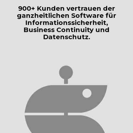
900+ Kunden vertrauen der
ganzheitlichen Software für
Informationssicherheit,
Business Continuity und
Datenschutz.