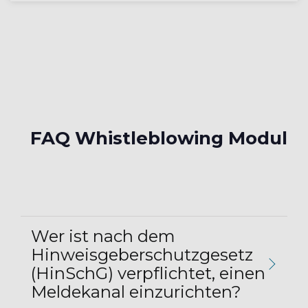
FAQ Whistleblowing Modul
Wer ist nach dem
Hinweisgeberschutzgesetz
(HinSchG) verpflichtet, einen
Meldekanal einzurichten?