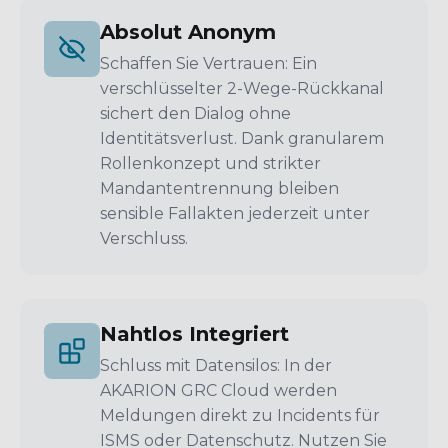
Absolut Anonym
Schaffen Sie Vertrauen: Ein
verschlüsselter 2-Wege-Rückkanal
sichert den Dialog ohne
Identitätsverlust. Dank granularem
Rollenkonzept und strikter
Mandantentrennung bleiben
sensible Fallakten jederzeit unter
Verschluss.
Nahtlos Integriert
Schluss mit Datensilos: In der
AKARION GRC Cloud werden
Meldungen direkt zu Incidents für
ISMS oder Datenschutz. Nutzen Sie