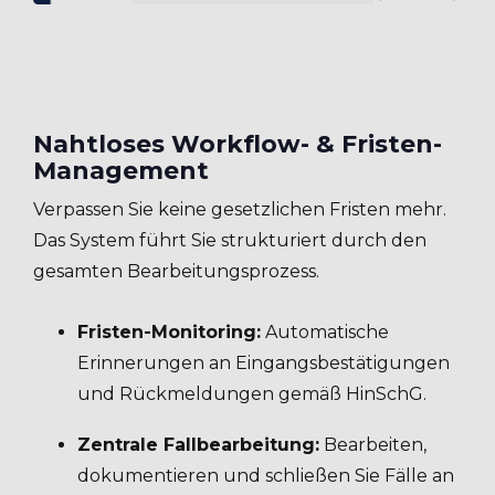
Nahtloses Workflow- & Fristen-
Management
Verpassen Sie keine gesetzlichen Fristen mehr.
Das System führt Sie strukturiert durch den
gesamten Bearbeitungsprozess.
Fristen-Monitoring:
Automatische
Erinnerungen an Eingangsbestätigungen
und Rückmeldungen gemäß HinSchG.
Zentrale Fallbearbeitung:
Bearbeiten,
dokumentieren und schließen Sie Fälle an