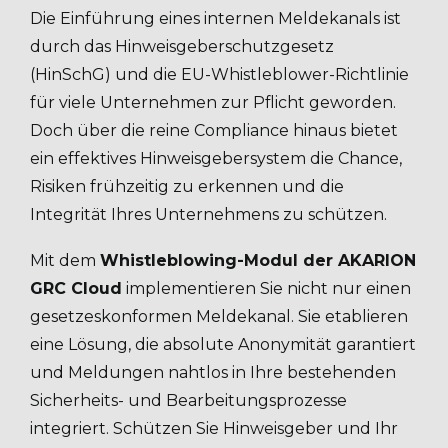
Die Einführung eines internen Meldekanals ist
durch das Hinweisgeberschutzgesetz
(HinSchG) und die EU-Whistleblower-Richtlinie
für viele Unternehmen zur Pflicht geworden.
Doch über die reine Compliance hinaus bietet
ein effektives Hinweisgebersystem die Chance,
Risiken frühzeitig zu erkennen und die
Integrität Ihres Unternehmens zu schützen.
Mit dem
Whistleblowing-Modul der AKARION
GRC Cloud
implementieren Sie nicht nur einen
gesetzeskonformen Meldekanal. Sie etablieren
eine Lösung, die absolute Anonymität garantiert
und Meldungen nahtlos in Ihre bestehenden
Sicherheits- und Bearbeitungsprozesse
integriert. Schützen Sie Hinweisgeber und Ihr