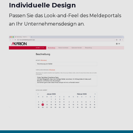
Individuelle Design
Passen Sie das Look-and-Feel des Meldeportals
an Ihr Unternehmensdesign an.