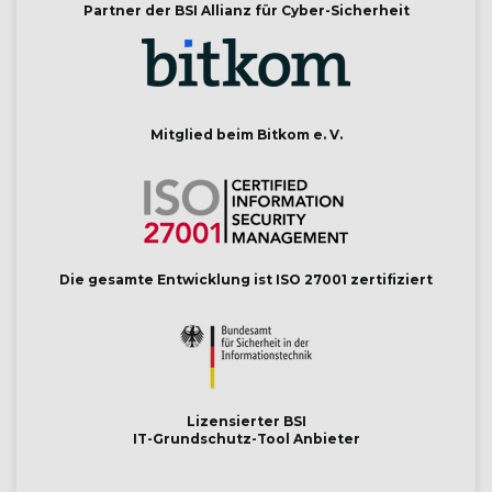
Partner der BSI Allianz für Cyber-Sicherheit
Mitglied beim Bitkom e. V.
Die gesamte Entwicklung ist ISO 27001 zertifiziert
Lizensierter BSI
IT-Grundschutz-Tool Anbieter