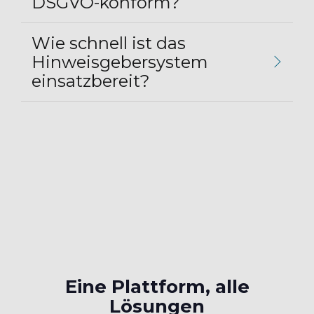
DSGVO-konform?
Wie schnell ist das
Hinweisgebersystem
einsatzbereit?
Eine Plattform, alle
Lösungen