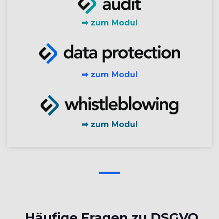
➡ zum Modul
➡ zum Modul
➡ zum Modul
Häufige Fragen zu DSGVO,