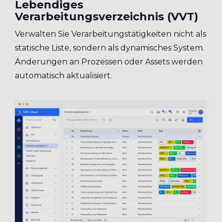
Lebendiges
Verarbeitungsverzeichnis (VVT)
Verwalten Sie Verarbeitungstätigkeiten nicht als
statische Liste, sondern als dynamisches System.
Änderungen an Prozessen oder Assets werden
automatisch aktualisiert.