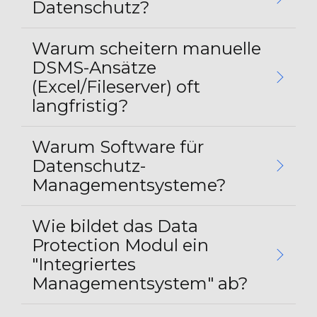
Datenschutz?
Warum scheitern manuelle
DSMS-Ansätze
(Excel/Fileserver) oft
langfristig?
Warum Software für
Datenschutz-
Managementsysteme?
Wie bildet das Data
Protection Modul ein
"Integriertes
Managementsystem" ab?