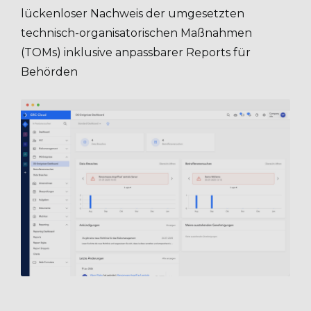
lückenloser Nachweis der umgesetzten
technisch-organisatorischen Maßnahmen
(TOMs) inklusive anpassbarer Reports für
Behörden