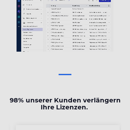
98% unserer Kunden verlängern
Ihre Lizenzen.