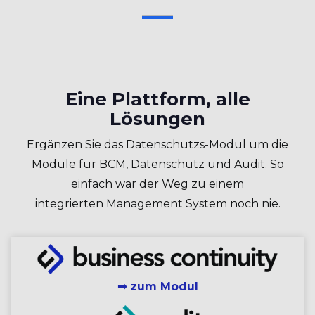
Eine Plattform, alle
Lösungen
Ergänzen Sie das Datenschutzs-Modul um die
Module für BCM, Datenschutz und Audit. So
einfach war der Weg zu einem
integrierten Management System noch nie.
➡ zum Modul