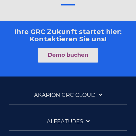
Ihre GRC Zukunft startet hier:
Kontaktieren Sie uns!
AKARION GRC CLOUD
AI FEATURES