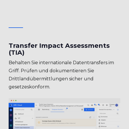
Transfer Impact Assessments
(TIA)
Behalten Sie internationale Datentransfers im
Griff. Prüfen und dokumentieren Sie
Drittlandübermittlungen sicher und
gesetzeskonform.