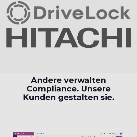
Andere verwalten
Compliance. Unsere
Kunden gestalten sie.