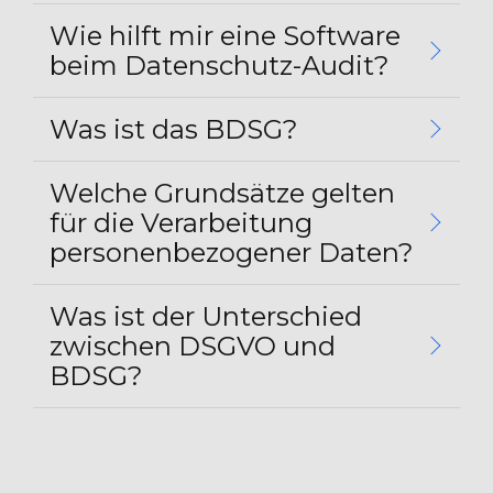
Wie hilft mir eine Software
beim Datenschutz-Audit?
Was ist das BDSG?
Welche Grundsätze gelten
für die Verarbeitung
personenbezogener Daten?
Was ist der Unterschied
zwischen DSGVO und
BDSG?