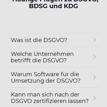
BDSG und KDG
Was ist die DSGVO?
Welche Unternehmen
betrifft die DSGVO?
Warum Software für die
Umsetzung der DSGVO?
Kann man sich nach der
DSGVO zertifizieren lassen?