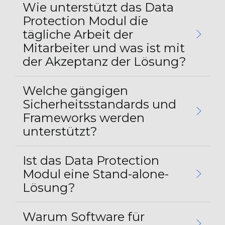
Wie unterstützt das Data
Protection Modul die
tägliche Arbeit der
Mitarbeiter und was ist mit
der Akzeptanz der Lösung?
Welche gängigen
Sicherheitsstandards und
Frameworks werden
unterstützt?
Ist das Data Protection
Modul eine Stand-alone-
Lösung?
Warum Software für