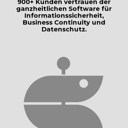
900+ Kunden vertrauen der
ganzheitlichen Software für
Informationssicherheit,
Business Continuity und
Datenschutz.