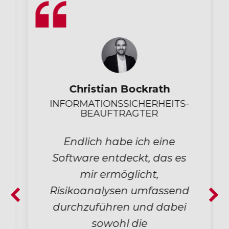
Christian Bockrath
INFORMATIONSSICHERHEITS-
BEAUFTRAGTER
Endlich habe ich eine
Software entdeckt, das es
mir ermöglicht,
Risikoanalysen umfassend
durchzuführen und dabei
sowohl die