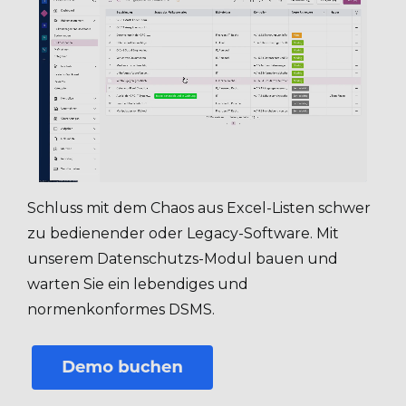
Schluss mit dem Chaos aus Excel-Listen schwer
zu bedienender oder Legacy-Software. Mit
unserem Datenschutzs-Modul bauen und
warten Sie ein lebendiges und
normenkonformes DSMS.