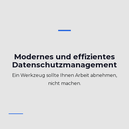
Modernes und effizientes
Datenschutzmanagement
Ein Werkzeug sollte Ihnen Arbeit abnehmen,
nicht machen.