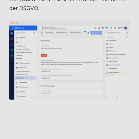
der DSGVO.