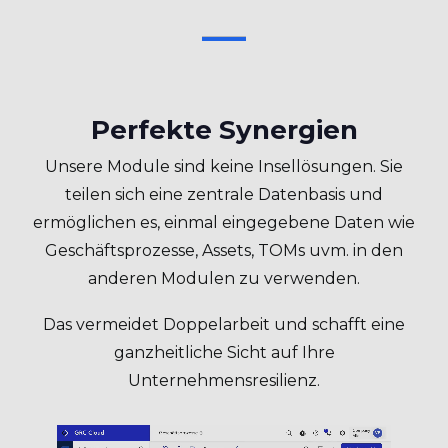
Perfekte Synergien
Unsere Module sind keine Insellösungen. Sie
teilen sich eine zentrale Datenbasis und
ermöglichen es, einmal eingegebene Daten wie
Geschäftsprozesse, Assets, TOMs uvm. in den
anderen Modulen zu verwenden.
Das vermeidet Doppelarbeit und schafft eine
ganzheitliche Sicht auf Ihre
Unternehmensresilienz.