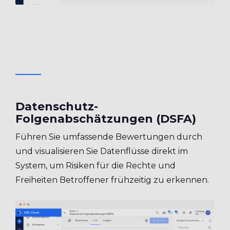
Datenschutz-
Folgenabschätzungen (DSFA)
Führen Sie umfassende Bewertungen durch
und visualisieren Sie Datenflüsse direkt im
System, um Risiken für die Rechte und
Freiheiten Betroffener frühzeitig zu erkennen.