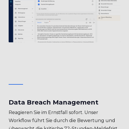
Data Breach Management
Reagieren Sie im Ernstfall sofort. Unser
Workflow führt Sie durch die Bewertung und
überwacht die kritische 72-Stunden-Meldefrist