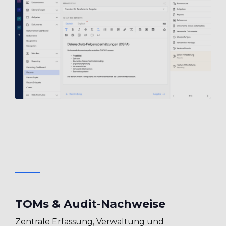
TOMs & Audit-Nachweise
Zentrale Erfassung, Verwaltung und