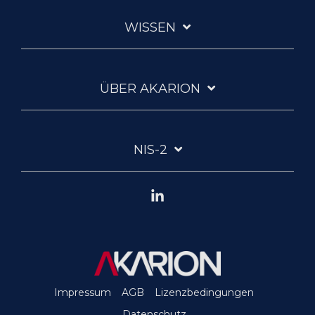
WISSEN
ÜBER AKARION
NIS-2
Linkedin
Impressum
AGB
Lizenzbedingungen
Datenschutz