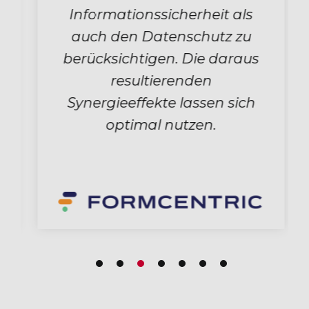
Informationssicherheit als
auch den Datenschutz zu
berücksichtigen. Die daraus
resultierenden
Synergieeffekte lassen sich
optimal nutzen.