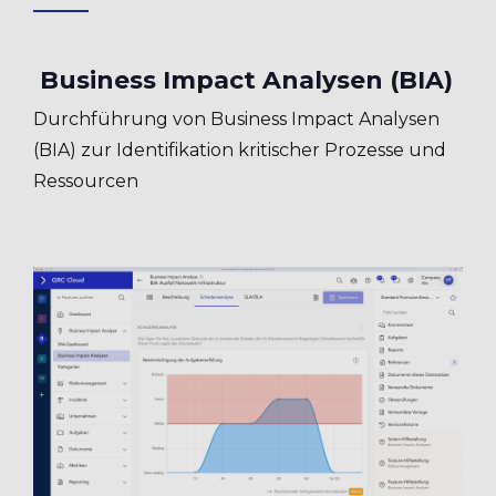
Business Impact Analysen (BIA)
Durchführung von Business Impact Analysen
(BIA) zur Identifikation kritischer Prozesse und
Ressourcen