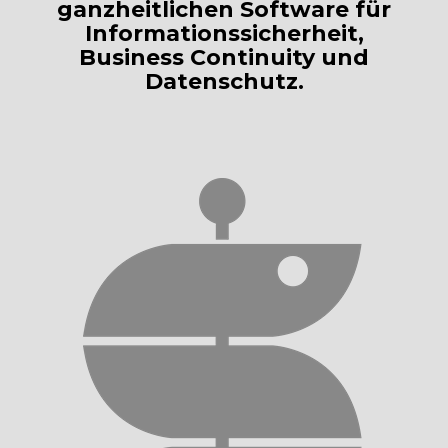
ganzheitlichen Software für
Informationssicherheit,
Business Continuity und
Datenschutz.