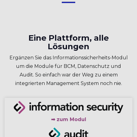
Eine Plattform, alle
Lösungen
Ergänzen Sie das Informationssicherheits-Modul
um die Module für BCM, Datenschutz und
Audit. So einfach war der Weg zu einem
integrierten Management System noch nie.
➡ zum Modul