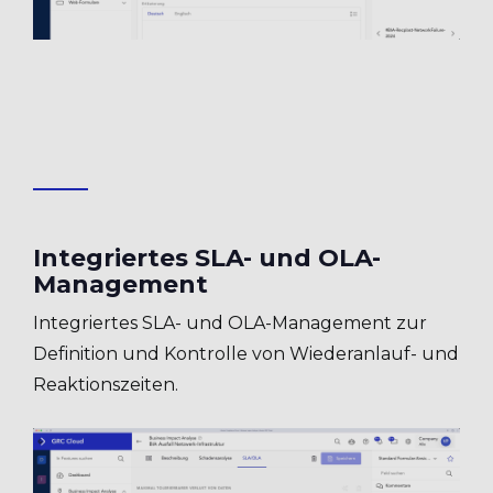
Integriertes SLA- und OLA-
Management
Integriertes SLA- und OLA-Management zur
Definition und Kontrolle von Wiederanlauf- und
Reaktionszeiten.