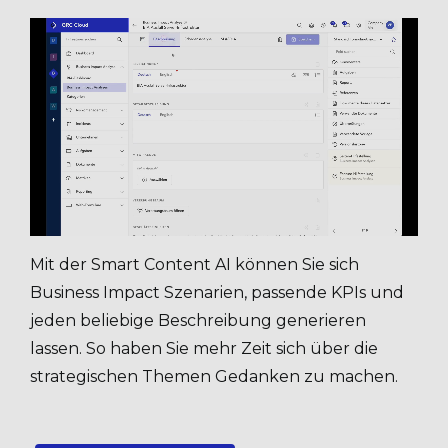
Mit der Smart Content AI können Sie sich
Business Impact Szenarien, passende KPIs und
jeden beliebige Beschreibung generieren
lassen. So haben Sie mehr Zeit sich über die
strategischen Themen Gedanken zu machen.