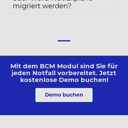
migriert werden?
Mit dem BCM Modul sind Sie für
jeden Notfall vorbereitet. Jetzt
kostenlose Demo buchen!