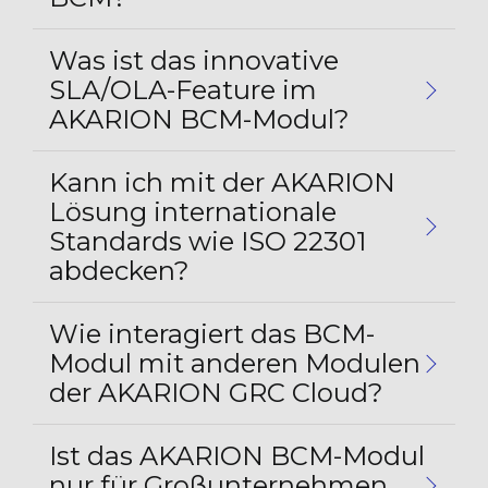
Was ist das innovative
SLA/OLA-Feature im
AKARION BCM-Modul?
Kann ich mit der AKARION
Lösung internationale
Standards wie ISO 22301
abdecken?
Wie interagiert das BCM-
Modul mit anderen Modulen
der AKARION GRC Cloud?
Ist das AKARION BCM-Modul
nur für Großunternehmen