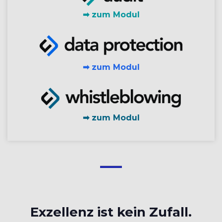
➡ zum Modul
➡ zum Modul
➡ zum Modul
Exzellenz ist kein Zufall.