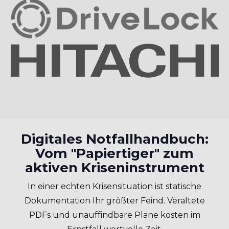
Digitales Notfallhandbuch:
Vom "Papiertiger" zum
aktiven Kriseninstrument
In einer echten Krisensituation ist statische
Dokumentation Ihr größter Feind. Veraltete
PDFs und unauffindbare Pläne kosten im