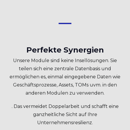
Perfekte Synergien
Unsere Module sind keine Insellösungen. Sie
teilen sich eine zentrale Datenbasis und
ermöglichen es, einmal eingegebene Daten wie
Geschäftsprozesse, Assets, TOMs uvm. in den
anderen Modulen zu verwenden.
. Das vermeidet Doppelarbeit und schafft eine
ganzheitliche Sicht auf Ihre
Unternehmensresilienz.