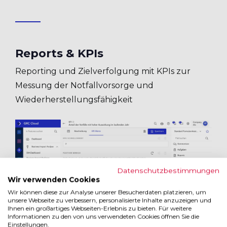
Reports & KPIs
Reporting und Zielverfolgung mit KPIs zur
Messung der Notfallvorsorge und
Wiederherstellungsfähigkeit
Datenschutzbestimmungen
Wir verwenden Cookies
Wir können diese zur Analyse unserer Besucherdaten platzieren, um
unsere Webseite zu verbessern, personalisierte Inhalte anzuzeigen und
Ihnen ein großartiges Webseiten-Erlebnis zu bieten. Für weitere
Informationen zu den von uns verwendeten Cookies öffnen Sie die
Einstellungen.