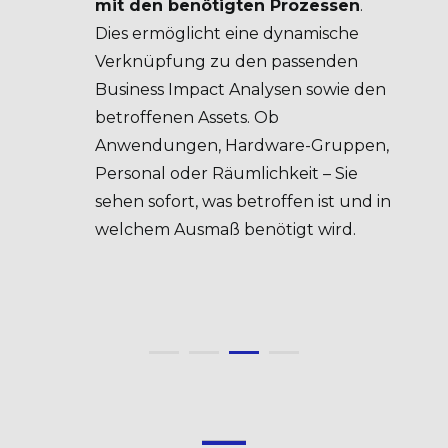
mit den benötigten Prozessen
.
Dies ermöglicht eine dynamische
Verknüpfung zu den passenden
Business Impact Analysen sowie den
betroffenen Assets. Ob
Anwendungen, Hardware-Gruppen,
Personal oder Räumlichkeit – Sie
sehen sofort, was betroffen ist und in
welchem Ausmaß benötigt wird.