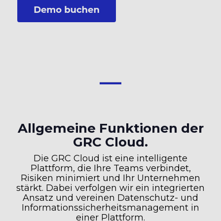
Allgemeine Funktionen der
GRC Cloud.
Die GRC Cloud ist eine intelligente
Plattform, die Ihre Teams verbindet,
Risiken minimiert und Ihr Unternehmen
stärkt. Dabei verfolgen wir ein integrierten
Ansatz und vereinen Datenschutz- und
Informationssicherheitsmanagement in
einer Plattform.