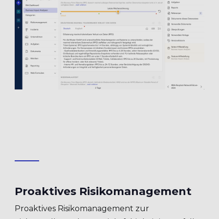
Proaktives Risikomanagement
Proaktives Risikomanagement zur