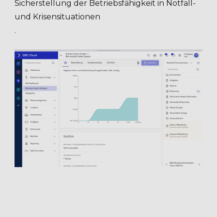
Sicherstellung der Betriebsfähigkeit in Notfall-
und Krisensituationen
.