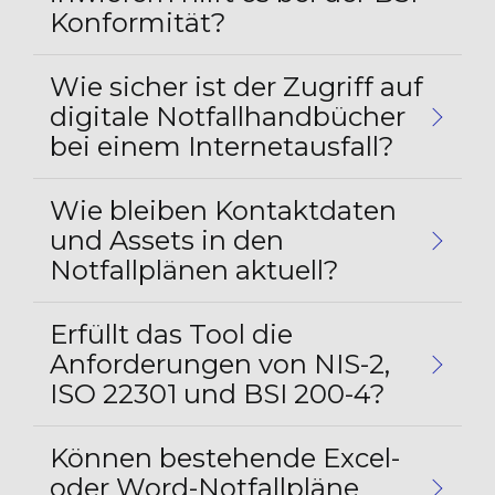
Konformität?
Wie sicher ist der Zugriff auf
digitale Notfallhandbücher
bei einem Internetausfall?
Wie bleiben Kontaktdaten
und Assets in den
Notfallplänen aktuell?
Erfüllt das Tool die
Anforderungen von NIS-2,
ISO 22301 und BSI 200-4?
Können bestehende Excel-
oder Word-Notfallpläne