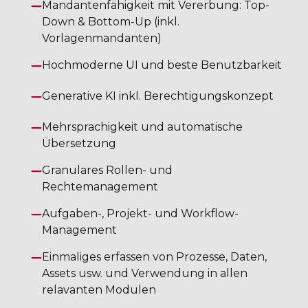
Mandantenfähigkeit mit Vererbung: Top-
Down & Bottom-Up (inkl.
Vorlagenmandanten)
Hochmoderne UI und beste Benutzbarkeit
Generative KI inkl. Berechtigungskonzept
Mehrsprachigkeit und automatische
Übersetzung
Granulares Rollen- und
Rechtemanagement
Aufgaben-, Projekt- und Workflow-
Management
Einmaliges erfassen von Prozesse, Daten,
Assets usw. und Verwendung in allen
relavanten Modulen