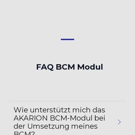
FAQ BCM Modul
Wie unterstützt mich das
AKARION BCM-Modul bei
der Umsetzung meines
BCM?