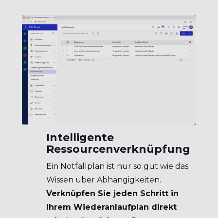
Intelligente
Ressourcenverknüpfung
Ein Notfallplan ist nur so gut wie das
Wissen über Abhängigkeiten.
Verknüpfen Sie jeden Schritt in
Ihrem Wiederanlaufplan direkt