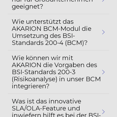
geeignet?
Wie unterstützt das
AKARION BCM-Modul die
Umsetzung des BSI-
Standards 200-4 (BCM)?
Wie können wir mit
AKARION die Vorgaben des
BSI-Standards 200-3
(Risikoanalyse) in unser BCM
integrieren?
Was ist das innovative
SLA/OLA-Feature und
inwiefern hilft es bei der BSI-