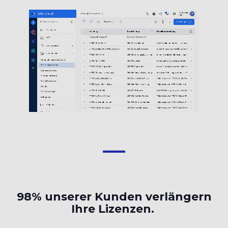
98% unserer Kunden verlängern
Ihre Lizenzen.