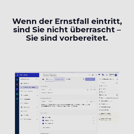
Wenn der Ernstfall eintritt,
sind Sie nicht überrascht –
Sie sind vorbereitet.