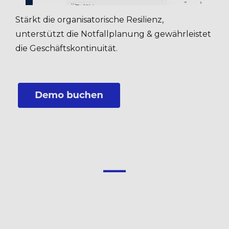
Stärkt die organisatorische Resilienz,
unterstützt die Notfallplanung & gewährleistet
die Geschäftskontinuität.