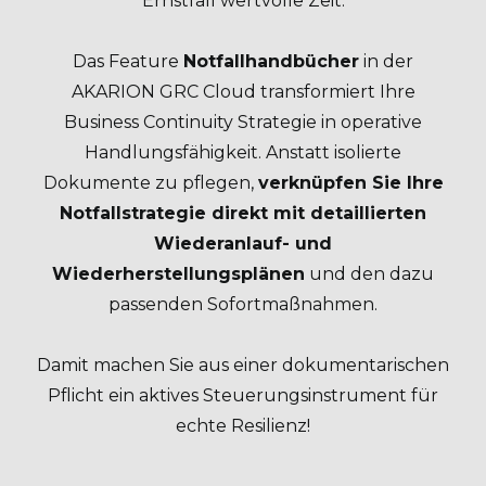
Ernstfall wertvolle Zeit.
Das Feature
Notfallhandbücher
in der
AKARION GRC Cloud transformiert Ihre
Business Continuity Strategie in operative
Handlungsfähigkeit. Anstatt isolierte
Dokumente zu pflegen,
verknüpfen Sie Ihre
Notfallstrategie direkt mit detaillierten
Wiederanlauf- und
Wiederherstellungsplänen
und den dazu
passenden Sofortmaßnahmen.
Damit machen Sie aus einer dokumentarischen
Pflicht ein aktives Steuerungsinstrument für
echte Resilienz!