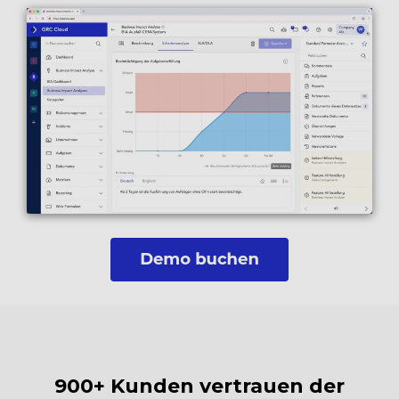
900+ Kunden vertrauen der