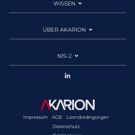
WISSEN
ÜBER AKARION
NIS-2
Linkedin
Impressum
AGB
Lizenzbedingungen
Datenschutz