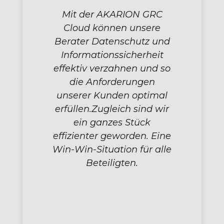
Mit der AKARION GRC
Cloud können unsere
Berater Datenschutz und
Informationssicherheit
effektiv verzahnen und so
die Anforderungen
unserer Kunden optimal
erfüllen.Zugleich sind wir
ein ganzes Stück
effizienter geworden. Eine
Win-Win-Situation für alle
Beteiligten.