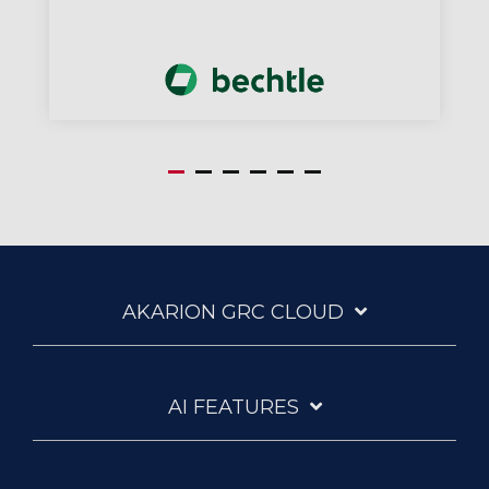
AKARION GRC CLOUD
AI FEATURES