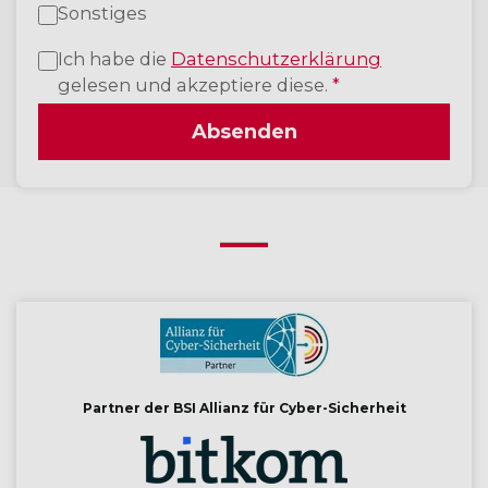
Sonstiges
Ich habe die
Datenschutzerklärung
gelesen und akzeptiere diese.
*
Absenden
Partner der BSI Allianz für Cyber-Sicherheit