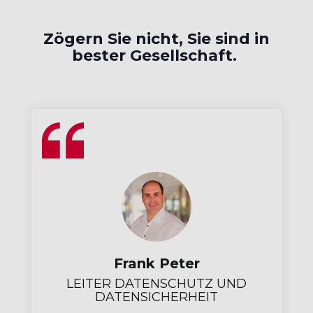
Zögern Sie nicht, Sie sind in
bester Gesellschaft.
Frank Peter
LEITER DATENSCHUTZ UND
DATENSICHERHEIT