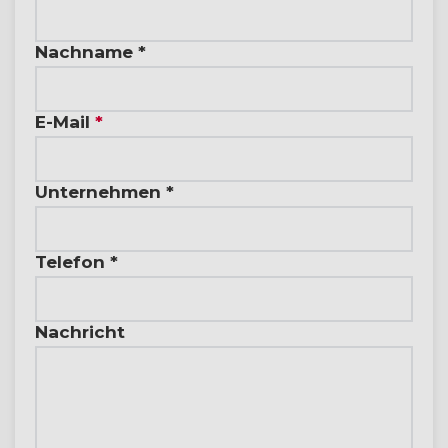
Nachname *
E-Mail
*
Unternehmen *
Telefon *
Nachricht