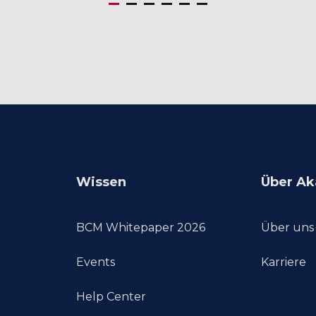
Wissen
Über Ak
BCM Whitepaper 2026
Über uns
Events
Karriere
Help Center