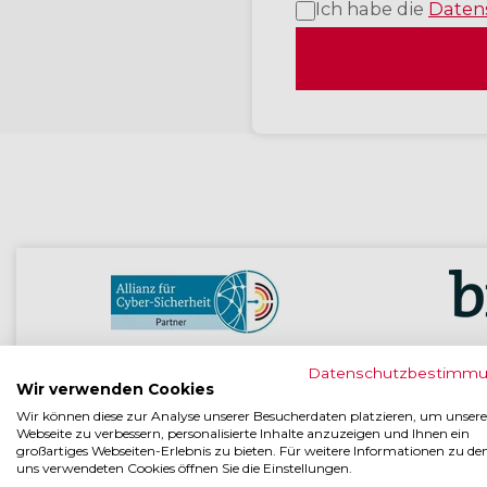
Ich habe die
Daten
Partner der BSI Allianz für Cyber-
Mitg
Datenschutzbestimm
Sicherheit
Wir verwenden Cookies
Wir können diese zur Analyse unserer Besucherdaten platzieren, um unsere
Webseite zu verbessern, personalisierte Inhalte anzuzeigen und Ihnen ein
großartiges Webseiten-Erlebnis zu bieten. Für weitere Informationen zu de
uns verwendeten Cookies öffnen Sie die Einstellungen.