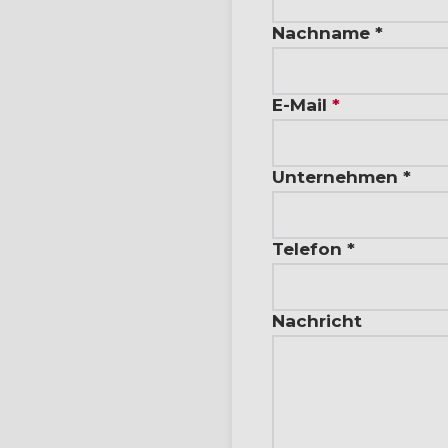
Nachname *
E-Mail
*
Unternehmen *
Telefon *
Nachricht