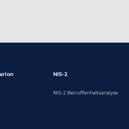
arion
NIS-2
NIS-2 Betroffenheitsanalyse