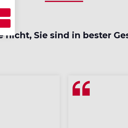
 nicht, Sie sind in bester Ge