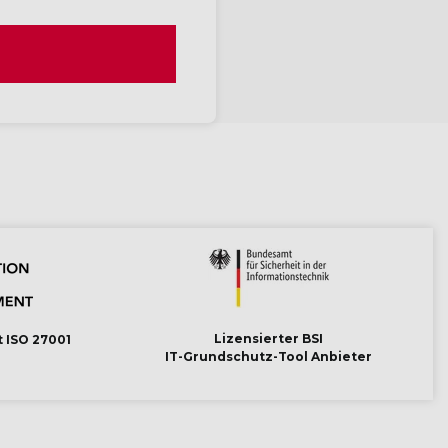
Lizensierter BSI
t ISO 27001
IT-Grundschutz-Tool Anbieter