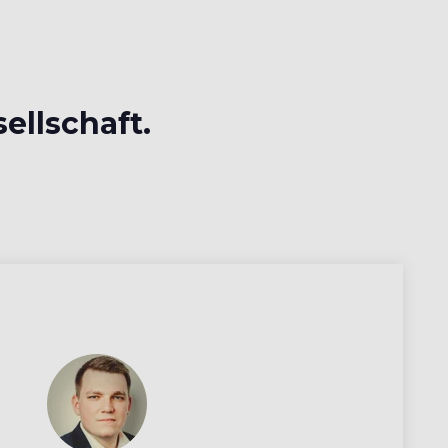
sellschaft.