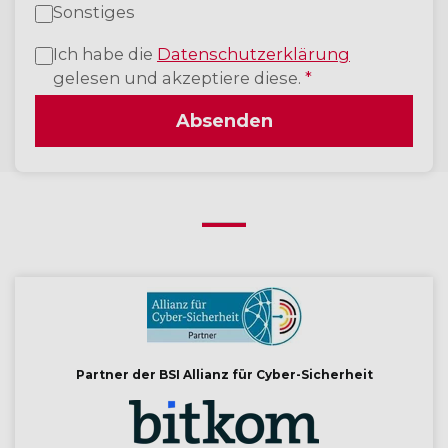
Sonstiges
Ich habe die
Datenschutzerklärung
gelesen und akzeptiere diese.
*
Absenden
Partner der BSI Allianz für Cyber-Sicherheit