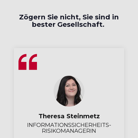
Zögern Sie nicht, Sie sind in
bester Gesellschaft.
Theresa Steinmetz
INFORMATIONSSICHERHEITS-
RISIKOMANAGERIN