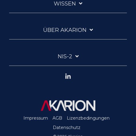
WISSEN
ÜBER AKARION
NIS-2
Linkedin
Impressum
AGB
Lizenzbedingungen
Datenschutz