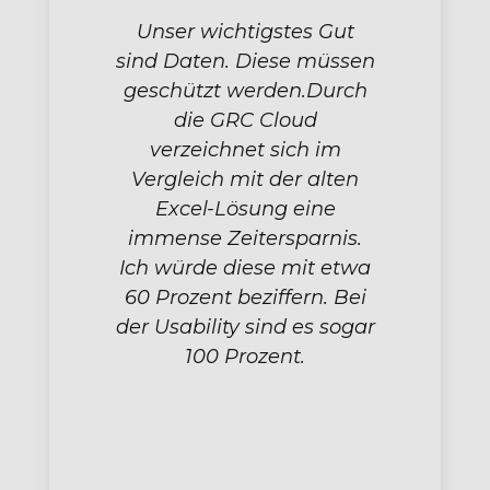
Unser wichtigstes Gut
sind Daten. Diese müssen
geschützt werden.Durch
die GRC Cloud
verzeichnet sich im
Vergleich mit der alten
Excel-Lösung eine
immense Zeitersparnis.
Ich würde diese mit etwa
60 Prozent beziffern. Bei
der Usability sind es sogar
100 Prozent.