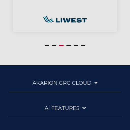
AKARION GRC CLOUD
AI FEATURES