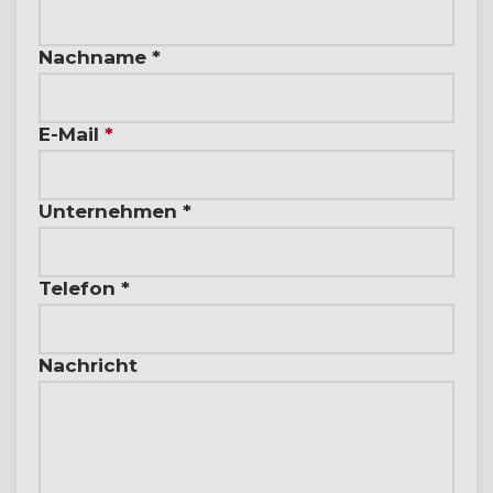
Nachname *
E-Mail
*
Unternehmen *
Telefon *
Nachricht