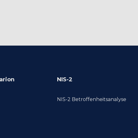
arion
NIS-2
NIS-2 Betroffenheitsanalyse