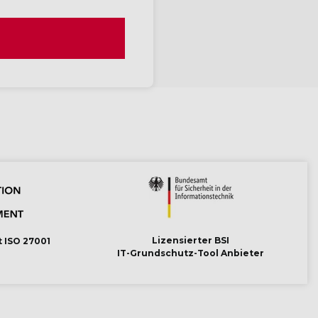
Lizensierter BSI
t ISO 27001
IT-Grundschutz-Tool Anbieter