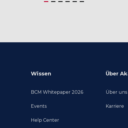
Wissen
Über Ak
BCM Whitepaper 2026
Über uns
Events
Karriere
Help Center