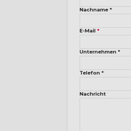
Nachname *
E-Mail
*
Unternehmen *
Telefon *
Nachricht