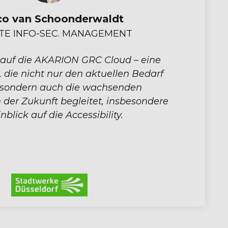
o van Schoonderwaldt
TE INFO-SEC. MANAGEMENT
l auf die AKARION GRC Cloud – eine
 die nicht nur den aktuellen Bedarf
 sondern auch die wachsenden
der Zukunft begleitet, insbesondere
nblick auf die Accessibility.