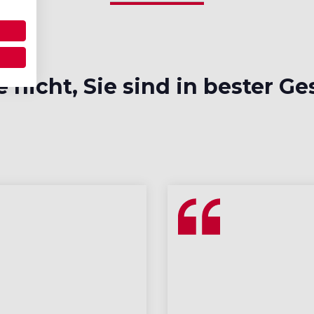
 nicht, Sie sind in bester Ge