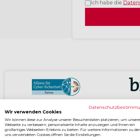
Ich habe die
Daten
Partner der BSI Allianz für Cyber-
Mitg
Datenschutzbestimm
Sicherheit
Wir verwenden Cookies
Wir können diese zur Analyse unserer Besucherdaten platzieren, um unsere
Webseite zu verbessern, personalisierte Inhalte anzuzeigen und Ihnen ein
großartiges Webseiten-Erlebnis zu bieten. Für weitere Informationen zu de
uns verwendeten Cookies öffnen Sie die Einstellungen.