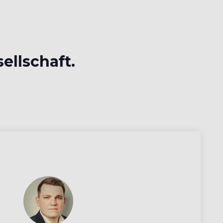
sellschaft.