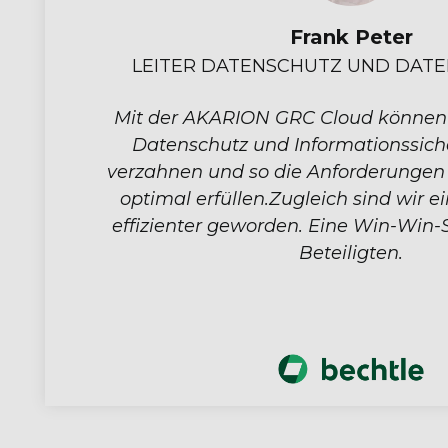
Frank Peter
LEITER DATENSCHUTZ UND DATE
Mit der AKARION GRC Cloud können 
Datenschutz und Informationssiche
verzahnen und so die Anforderungen
optimal erfüllen.Zugleich sind wir e
effizienter geworden. Eine Win-Win-Si
Beteiligten.