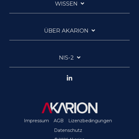
WISSEN
ÜBER AKARION
NIS-2
Linkedin
Impressum
AGB
Lizenzbedingungen
Datenschutz