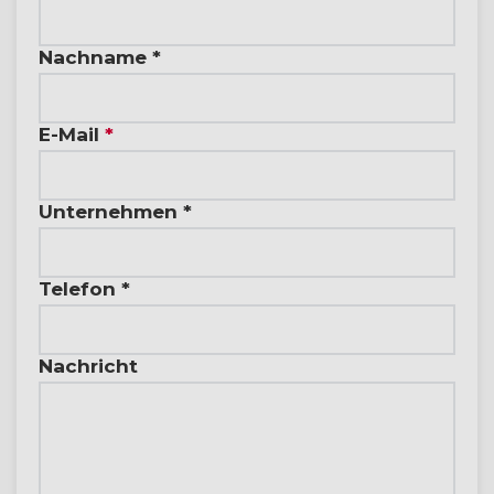
Nachname *
E-Mail
*
Unternehmen *
Telefon *
Nachricht