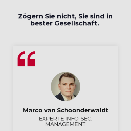
Zögern Sie nicht, Sie sind in
bester Gesellschaft.
Marco van Schoonderwaldt
EXPERTE INFO-SEC.
MANAGEMENT