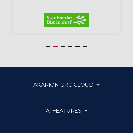
AKARION GRC CLOUD
AI FEATURES