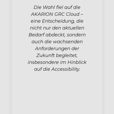
Die Wahl fiel auf die
AKARION GRC Cloud –
eine Entscheidung, die
nicht nur den aktuellen
Bedarf abdeckt, sondern
auch die wachsenden
Anforderungen der
Zukunft begleitet,
insbesondere im Hinblick
auf die Accessibility.