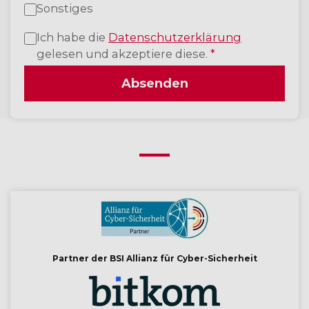
Sonstiges
Ich habe die
Datenschutzerklärung
gelesen und akzeptiere diese.
*
Absenden
Partner der BSI Allianz für Cyber-Sicherheit