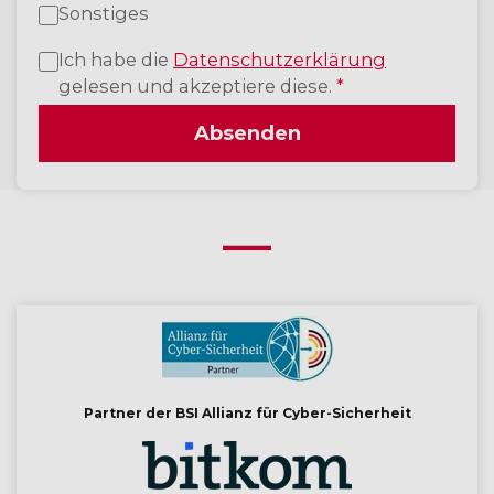
Sonstiges
Ich habe die
Datenschutzerklärung
gelesen und akzeptiere diese.
*
Absenden
Partner der BSI Allianz für Cyber-Sicherheit