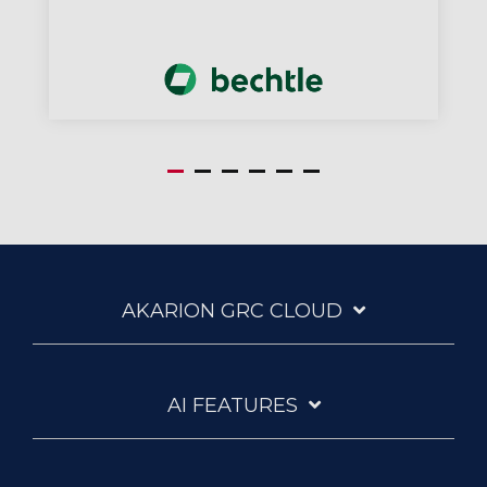
AKARION GRC CLOUD
AI FEATURES