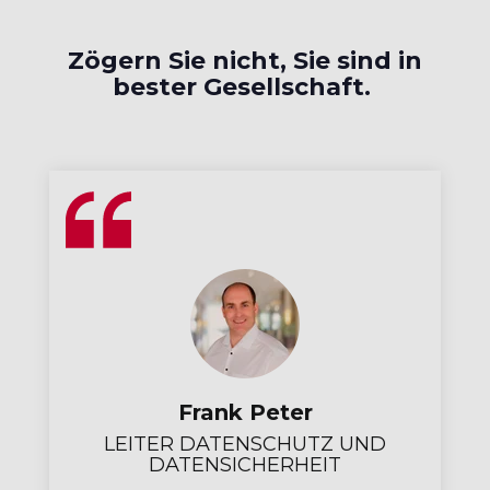
Zögern Sie nicht, Sie sind in
bester Gesellschaft.
Frank Peter
LEITER DATENSCHUTZ UND
DATENSICHERHEIT