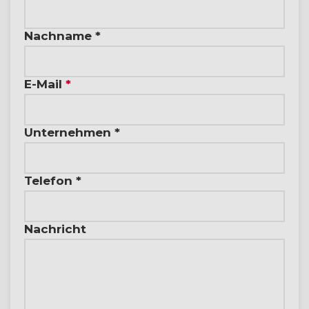
Nachname *
E-Mail
*
Unternehmen *
Telefon *
Nachricht