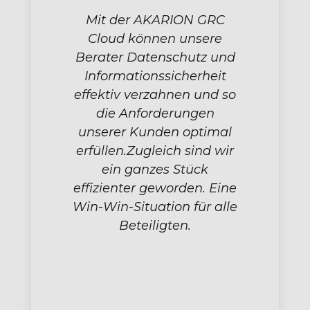
Mit der AKARION GRC
Cloud können unsere
Berater Datenschutz und
Informationssicherheit
effektiv verzahnen und so
die Anforderungen
unserer Kunden optimal
erfüllen.Zugleich sind wir
ein ganzes Stück
effizienter geworden. Eine
Win-Win-Situation für alle
Beteiligten.