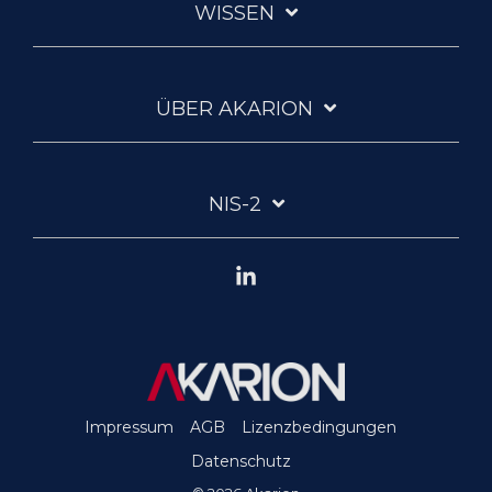
WISSEN
ÜBER AKARION
NIS-2
Linkedin
Impressum
AGB
Lizenzbedingungen
Datenschutz