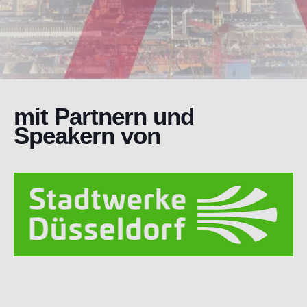
mit Partnern und
Speakern von