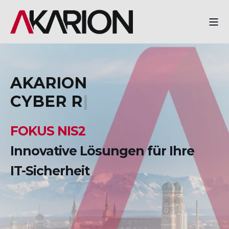
AKARION
|
FOKUS NIS2
Innovative Lösungen für Ihre
IT-Sicherheit