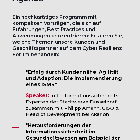
Ein hochkarätiges Programm mit
kompakten Vorträgen, die sich auf
Erfahrungen, Best Practices und
Anwendungen konzentrieren: Erfahren Sie,
welche Themen unsere Kunden und
Geschäftspartner auf dem Cyber Resilienz
Forum behandeln:
"Erfolg durch Kundennähe, Agilität
und Adaption:
Die Implementierung
eines ISMS"
Speaker:
mit
Informationssicherheits-
Experten der Stadtwerke Düsseldorf,
zusammen mit Philipp Amann, CISO &
Head of Development bei Akarion
"Herausforderungen der
Informationssicherheit im
Gesundheitswesen am Beispiel der