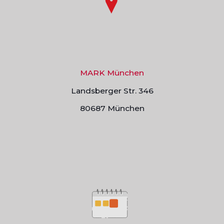
MARK München
Landsberger Str. 346
80687 München