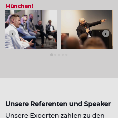
München!
Unsere Referenten und Speaker
Unsere Experten zählen zu den