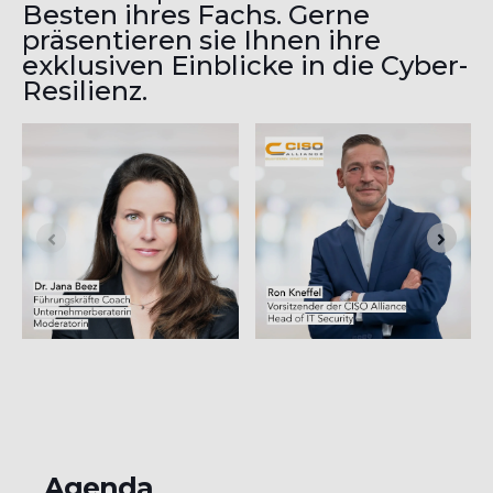
Besten ihres Fachs. Gerne
präsentieren sie Ihnen ihre
exklusiven Einblicke in die Cyber-
Resilienz.
Agenda