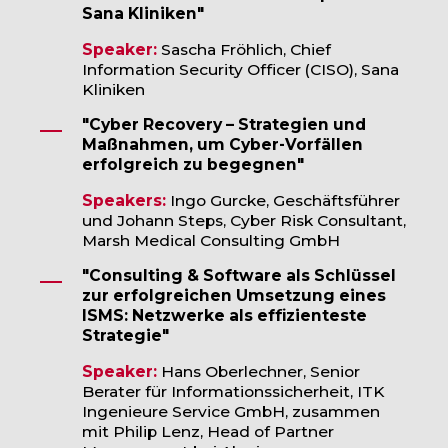
Sana Kliniken"
Speaker:
Sascha Fröhlich, Chief
Information Security Officer (CISO), Sana
Kliniken
"Cyber Recovery – Strategien und
Maßnahmen, um Cyber-Vorfällen
erfolgreich zu begegnen"
Speakers:
Ingo Gurcke, Geschäftsführer
und Johann Steps, Cyber Risk Consultant,
Marsh Medical Consulting GmbH
"Consulting & Software als Schlüssel
zur erfolgreichen Umsetzung eines
ISMS: Netzwerke als effizienteste
Strategie"
Speaker:
Hans Oberlechner, Senior
Berater für Informationssicherheit, ITK
Ingenieure Service GmbH, zusammen
mit Philip Lenz, Head of Partner