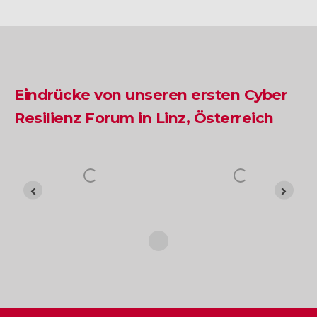
Eindrücke von unseren ersten Cyber
Resilienz Forum in Linz, Österreich