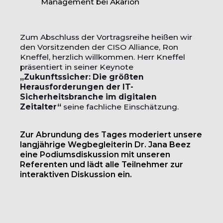
Management bei Akarion
Zum Abschluss der Vortragsreihe heißen wir
den Vorsitzenden der CISO Alliance, Ron
Kneffel, herzlich willkommen.
Herr Kneffel
präsentiert in seiner Keynote
„Zukunftssicher: Die größten
Herausforderungen der IT-
Sicherheitsbranche im digitalen
Zeitalter“
seine fachliche Einschätzung.
Zur Abrundung des Tages moderiert unsere
langjährige Wegbegleiterin
Dr. Jana Beez
eine Podiumsdiskussion mit unseren
Referenten und lädt alle Teilnehmer zur
interaktiven Diskussion ein.