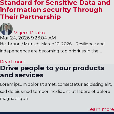
Standard for Sensitive Data and
information security Through
Their Partnership
Viljem Pitako
Mar 24, 2026 9:23:04 AM
Heilbronn / Munich, March 10, 2026 – Resilience and
independence are becoming top priorities in the ...
Read more
Drive people to your products
and services
Lorem ipsum dolor sit amet, consectetur adipiscing elit,
sed do eiusmod tempor incididunt ut labore et dolore
magna aliqua.
Learn more