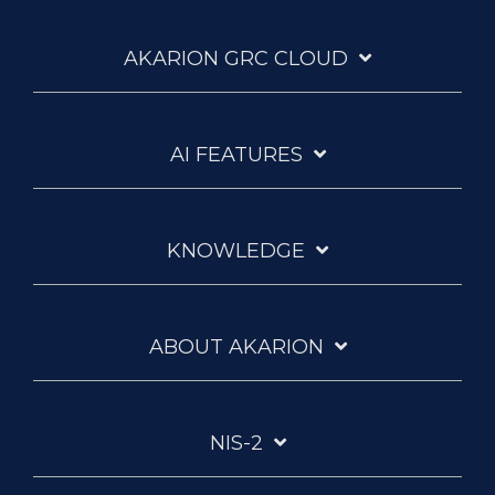
AKARION GRC CLOUD
AI FEATURES
KNOWLEDGE
ABOUT AKARION
NIS-2