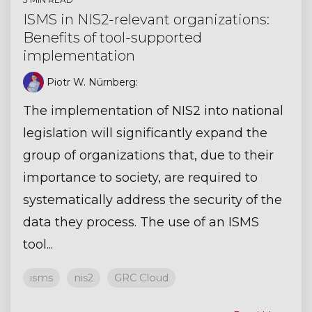
ISMS in NIS2-relevant organizations:
Benefits of tool-supported
implementation
Piotr W. Nürnberg
:
The implementation of NIS2 into national
legislation will significantly expand the
group of organizations that, due to their
importance to society, are required to
systematically address the security of the
data they process. The use of an ISMS
tool...
isms
nis2
GRC Cloud