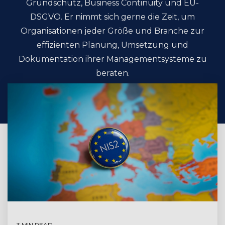
Grundschutz, Business Continuity und EU-
DSGVO. Er nimmt sich gerne die Zeit, um
Organisationen jeder Größe und Branche zur
effizienten Planung, Umsetzung und
Dokumentation ihrer Managementsysteme zu
beraten.
3 MIN READ