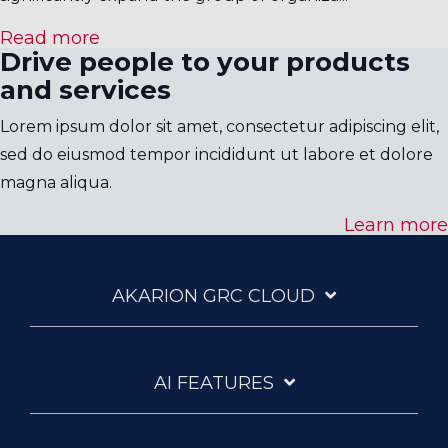
Read more
Drive people to your products
and services
Lorem ipsum dolor sit amet, consectetur adipiscing elit,
sed do eiusmod tempor incididunt ut labore et dolore
magna aliqua.
Learn more
AKARION GRC CLOUD
AI FEATURES